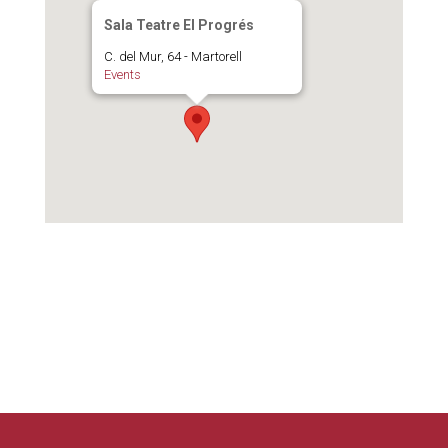
Sala Teatre El Progrés
C. del Mur, 64 - Martorell
Events