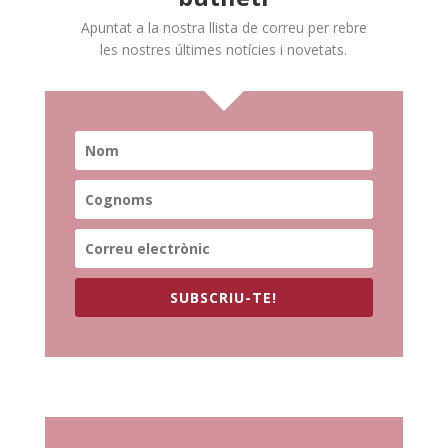
Apuntat a la nostra llista de correu per rebre
les nostres últimes notícies i novetats.
SUBSCRIU-TE!