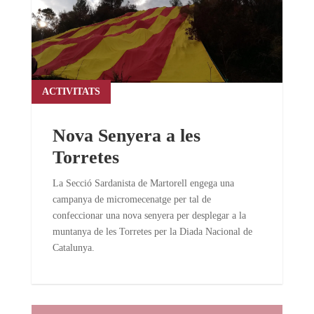
ACTIVITATS
Nova Senyera a les
Torretes
La Secció Sardanista de Martorell engega una
campanya de micromecenatge per tal de
confeccionar una nova senyera per desplegar a la
muntanya de les Torretes per la Diada Nacional de
Catalunya.