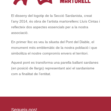
El disseny del logotip de la Secció Sardanista, creat
l’any 2014, és obra de l’artista martorellenc Lluís Cintas i
reflecteix dos aspectes essencials per a la nostra
associació.
En primer lloc es veu la silueta del Pont del Diable, el
monument més emblemàtic de la nostra població i que
simbolitza el nostre compromís envers el territori.
Aquest pont es transforma una parella ballant sardanes
(en posició de llargs) representant així el sardanisme
com a finalitat de l’entitat.
Segueix-nos!