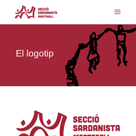
El logotip