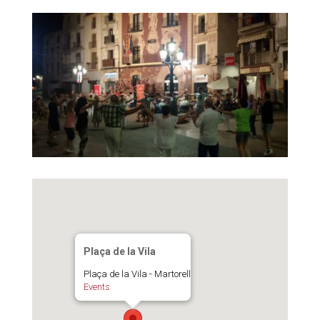
Plaça de la Vila
Plaça de la Vila - Martorell
Events