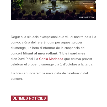
Degut a la situació excepcional que viu el nostre país i la
convocatòria del referèndum per aquest proper
diumenge, us hem d’informar de la suspensió del
concert
Mirant al meu voltant. Tible i sardanes
d’en Xavi Piñol i la
Cobla Marinada
que estava previst
celebrar el proper diumenge dia 1 d’octubre a la tarda.
En breu anunciarem la nova data de celebració del
concert.
ÚLTIMES NOTÍCIES